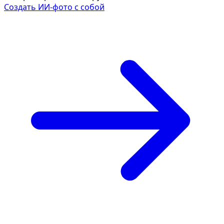
Создать ИИ-фото с собой