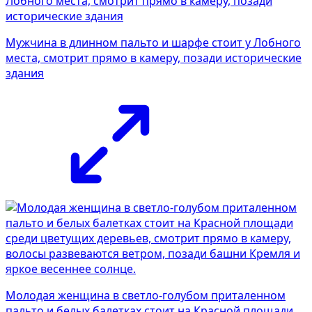
Мужчина в длинном пальто и шарфе стоит у Лобного
места, смотрит прямо в камеру, позади исторические
здания
Молодая женщина в светло-голубом приталенном
пальто и белых балетках стоит на Красной площади