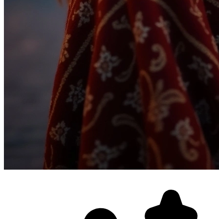
Фотосессия в студии