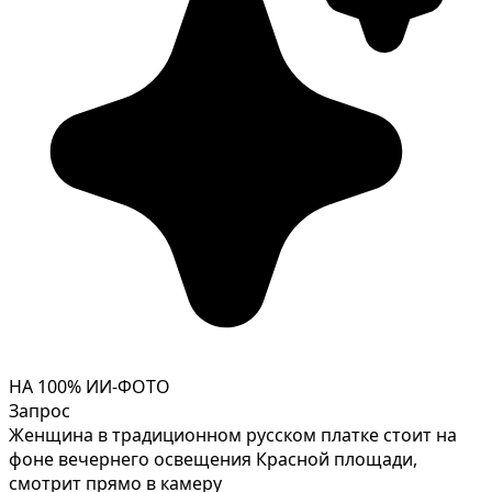
НА 100% ИИ-ФОТО
Запрос
Женщина в традиционном русском платке стоит на
фоне вечернего освещения Красной площади,
смотрит прямо в камеру