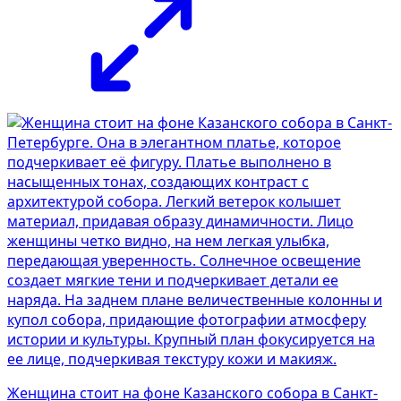
Женщина стоит на фоне Казанского собора в Санкт-