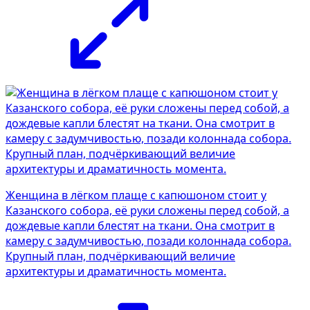
Женщина в лёгком плаще с капюшоном стоит у
Казанского собора, её руки сложены перед собой, а
дождевые капли блестят на ткани. Она смотрит в
камеру с задумчивостью, позади колоннада собора.
Крупный план, подчёркивающий величие
архитектуры и драматичность момента.