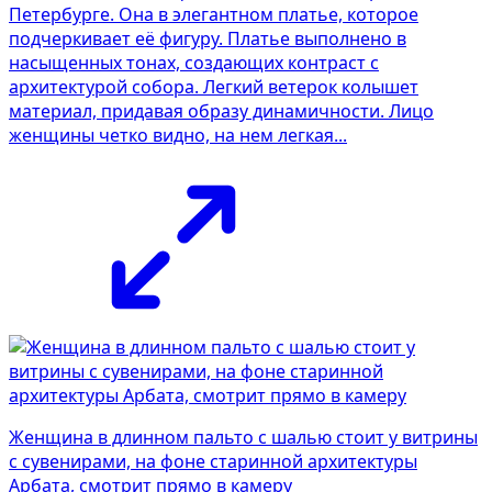
Петербурге. Она в элегантном платье, которое
подчеркивает её фигуру. Платье выполнено в
насыщенных тонах, создающих контраст с
архитектурой собора. Легкий ветерок колышет
материал, придавая образу динамичности. Лицо
женщины четко видно, на нем легкая...
Женщина в длинном пальто с шалью стоит у витрины
с сувенирами, на фоне старинной архитектуры
Арбата, смотрит прямо в камеру