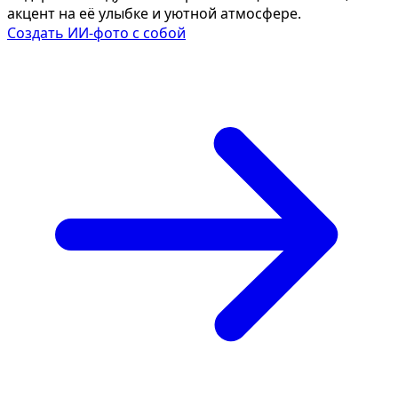
акцент на её улыбке и уютной атмосфере.
Создать ИИ-фото с собой