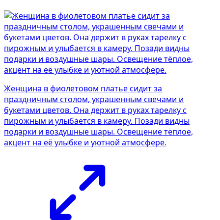
Женщина в фиолетовом платье сидит за
праздничным столом, украшенным свечами и
букетами цветов. Она держит в руках тарелку с
пирожным и улыбается в камеру. Позади видны
подарки и воздушные шары. Освещение тёплое,
акцент на её улыбке и уютной атмосфере.