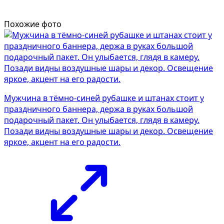
Похожие фото
Мужчина в тёмно-синей рубашке и штанах стоит у
праздничного баннера, держа в руках большой
подарочный пакет. Он улыбается, глядя в камеру.
Позади видны воздушные шары и декор. Освещение
яркое, акцент на его радости.