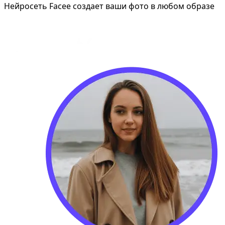
Нейросеть Facee создает ваши фото в любом образе