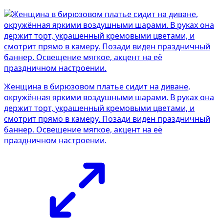
Женщина в бирюзовом платье сидит на диване,
окружённая яркими воздушными шарами. В руках она
держит торт, украшенный кремовыми цветами, и
смотрит прямо в камеру. Позади виден праздничный
баннер. Освещение мягкое, акцент на её
праздничном настроении.