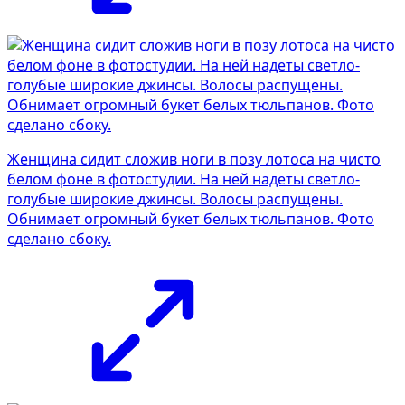
Женщина сидит сложив ноги в позу лотоса на чисто
белом фоне в фотостудии. На ней надеты светло-
голубые широкие джинсы. Волосы распущены.
Обнимает огромный букет белых тюльпанов. Фото
сделано сбоку.