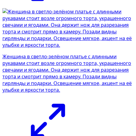
Женщина в светло-зелёном платье с длинными
рукавами стоит возле огромного торта, украшенного
свечами и ягодами. Она держит нож для разрезания
торта и смотрит прямо в камеру. Позади видны
гирлянды и подарки. Освещение мягкое, акцент на её
улыбке и яркости торта.