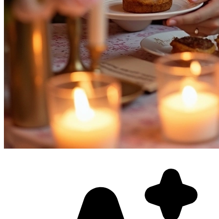
Фотосессия в студии