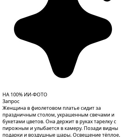
НА 100% ИИ-ФОТО
Запрос
Женщина в фиолетовом платье сидит за
праздничным столом, украшенным свечами и
букетами цветов. Она держит в руках тарелку с
пирожным и улыбается в камеру. Позади видны
подарки и воздушные шары. Освещение тёплое,