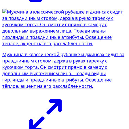
Мужчина в классической рубашке и джинсах сидит за
праздничным столом, держа в руках тарелку с
кусочком торта. Он смотрит прямо в камеру с
довольным выражением лица. Позади видны
гирлянды и праздничные атрибуты. Освещение
тёплое, акцент на его расслабленности.