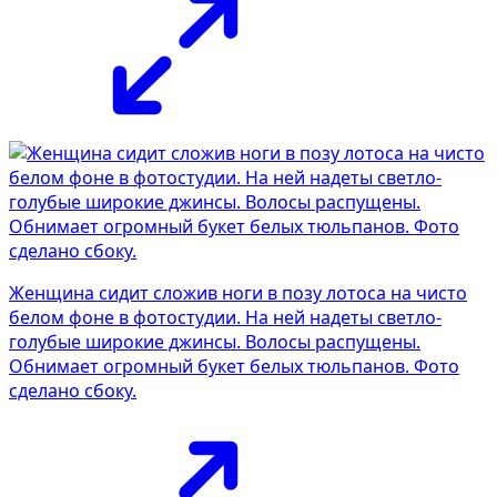
Женщина сидит сложив ноги в позу лотоса на чисто
белом фоне в фотостудии. На ней надеты светло-
голубые широкие джинсы. Волосы распущены.
Обнимает огромный букет белых тюльпанов. Фото
сделано сбоку.