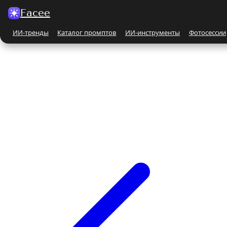
Facee
ИИ-тренды
Каталог промптов
ИИ-инструменты
Фотосессии
Все ИИ-тренды
ПО КАТЕГОРИЯМ
Для женщин
Дл
Парные
Се
Бьюти-портрет
Ви
Бежевые и кремовые
Ки
На природе
На
Чёрно-белые
Пр
Поцелуй
Y2
С автомобилем
С 
С животными
Дл
Все ИИ-инструменты