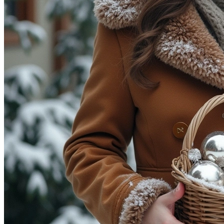
В образе вампира
В 
Алиса в Стране чудес
К 
С мотоциклом
Дл
В образе ведьмы
Дл
Показать все
Популярное