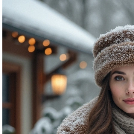
Определить растение
Ко
Форма лица
Все фотосессии
В зеркале
В 
Страшные фильмы
Хэ
В корсете
В к
В свадебном платье
В 
Женская в пиджаке
В 
У ёлки
Де
На конференции
В 
Осень
Ко
В школе
На
На подиуме
Дл
Формула 1
Ле