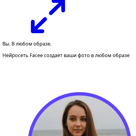
Вы. В любом образе.
Нейросеть Facee создает ваши фото в любом образе