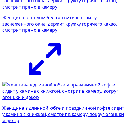
Женщина в тёплом белом свитере стоит у
заснеженного окна, держит кружку горячего какао,
смотрит прямо в камеру
Женщина в длинной юбке и праздничной кофте сидит
у камина с книжкой, смотрит в камеру, вокруг огоньки
и декор