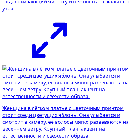
подчёркивающий чистоту и нежность пасхального
утра.
Женщина в лёгком платье с цветочным принтом
стоит среди цветущих яблонь. Она улыбается и
смотрит в камеру, её волосы мягко развеваются на
весеннем ветру. Крупный план, акцент на
естественности и свежести образа.