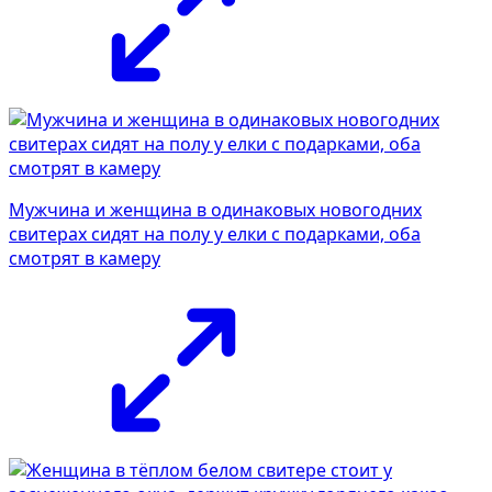
Мужчина и женщина в одинаковых новогодних
свитерах сидят на полу у елки с подарками, оба
смотрят в камеру