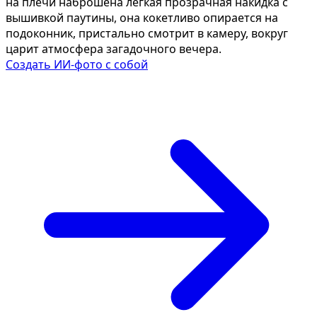
на плечи наброшена легкая прозрачная накидка с
вышивкой паутины, она кокетливо опирается на
подоконник, пристально смотрит в камеру, вокруг
царит атмосфера загадочного вечера.
Создать ИИ-фото с собой