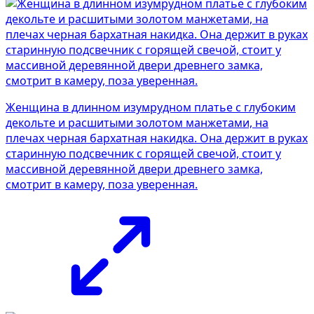
Женщина в длинном изумрудном платье с глубоким
декольте и расшитыми золотом манжетами, на
плечах черная бархатная накидка. Она держит в руках
старинную подсвечник с горящей свечой, стоит у
массивной деревянной двери древнего замка,
смотрит в камеру, поза уверенная.