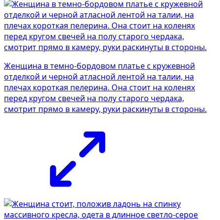
Женщина в темно-бордовом платье с кружевной
отделкой и черной атласной лентой на талии, на
плечах короткая пелерина. Она стоит на коленях
перед кругом свечей на полу старого чердака,
смотрит прямо в камеру, руки раскинуты в стороны.