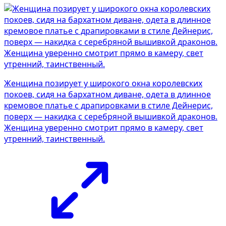
Женщина позирует у широкого окна королевских
покоев, сидя на бархатном диване, одета в длинное
кремовое платье с драпировками в стиле Дейнерис,
поверх — накидка с серебряной вышивкой драконов.
Женщина уверенно смотрит прямо в камеру, свет
утренний, таинственный.