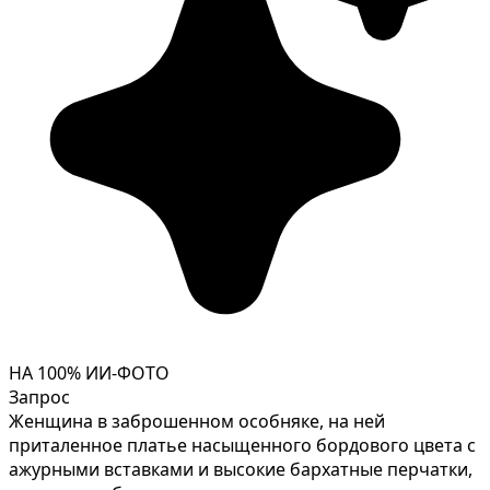
НА 100% ИИ-ФОТО
Запрос
Женщина в заброшенном особняке, на ней
приталенное платье насыщенного бордового цвета с
ажурными вставками и высокие бархатные перчатки,