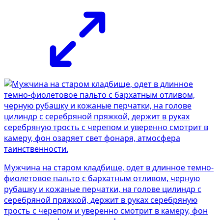
Мужчина на старом кладбище, одет в длинное темно-
фиолетовое пальто с бархатным отливом, черную
рубашку и кожаные перчатки, на голове цилиндр с
серебряной пряжкой, держит в руках серебряную
трость с черепом и уверенно смотрит в камеру, фон