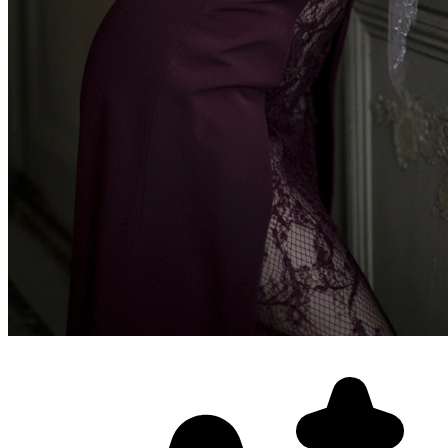
Фотосессия в студии