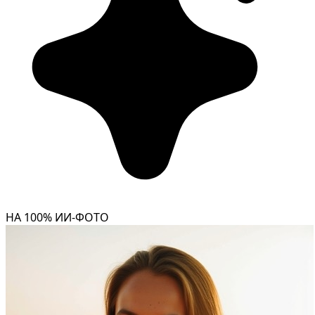
НА 100% ИИ-ФОТО