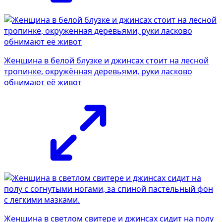
Женщина в белой блузке и джинсах стоит на лесной
тропинке, окружённая деревьями, руки ласково
обнимают её живот
Женщина в светлом свитере и джинсах сидит на полу