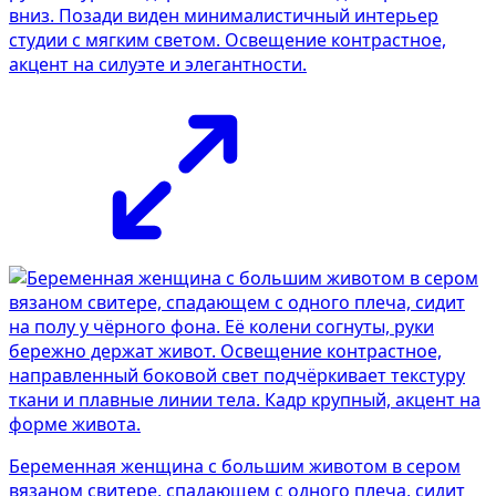
вниз. Позади виден минималистичный интерьер
студии с мягким светом. Освещение контрастное,
акцент на силуэте и элегантности.
Беременная женщина с большим животом в сером
вязаном свитере, спадающем с одного плеча, сидит