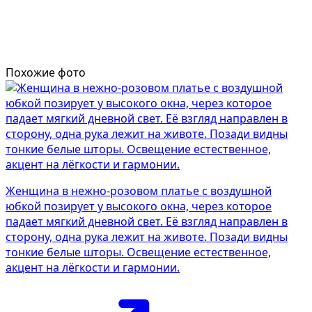
Похожие фото
Женщина в нежно-розовом платье с воздушной
юбкой позирует у высокого окна, через которое
падает мягкий дневной свет. Её взгляд направлен в
сторону, одна рука лежит на животе. Позади видны
тонкие белые шторы. Освещение естественное,
акцент на лёгкости и гармонии.