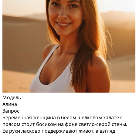
Модель
Алина
Запрос
Беременная женщина в белом шёлковом халате с
поясом стоит босиком на фоне светло-серой стены.
Её руки ласково поддерживают живот, а взгляд