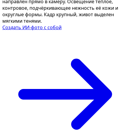
направлен прямо в камеру. Освещение тёплое,
контровое, подчёркивающее нежность её кожи и
округлые формы. Кадр крупный, живот выделен
мягкими тенями.
Создать ИИ-фото с собой