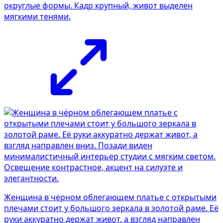
округлые формы. Кадр крупный, живот выделен
мягкими тенями.
Женщина в чёрном облегающем платье с открытыми
плечами стоит у большого зеркала в золотой раме. Её
руки аккуратно держат живот, а взгляд направлен